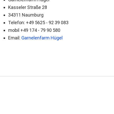
Kasseler Straße 28
34311 Naumburg
Telefon: +49 5625 - 92 39 083
mobil +49 174 - 79 90 580
Email:
Garnelenfarm Hügel