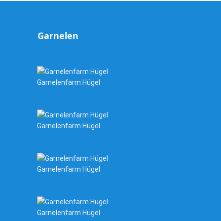
Garnelen
Garnelenfarm Hügel
Garnelenfarm Hügel
Garnelenfarm Hügel
Garnelenfarm Hügel